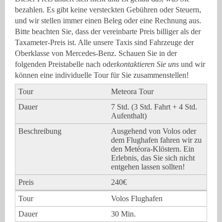
bezahlen. Es gibt keine versteckten Gebühren oder Steuern,
und wir stellen immer einen Beleg oder eine Rechnung aus.
Bitte beachten Sie, dass der vereinbarte Preis billiger als der
Taxameter-Preis ist. Alle unsere Taxis sind Fahrzeuge der
Oberklasse von Mercedes-Benz. Schauen Sie in der
folgenden Preistabelle nach oder
kontaktieren Sie uns
und wir
können eine individuelle Tour für Sie zusammenstellen!
Meteora Tour
7 Std. (3 Std. Fahrt + 4 Std.
Aufenthalt)
Ausgehend von Volos oder
dem Flughafen fahren wir zu
den Metéora-Klöstern. Ein
Erlebnis, das Sie sich nicht
entgehen lassen sollten!
240€
Volos Flughafen
30 Min.