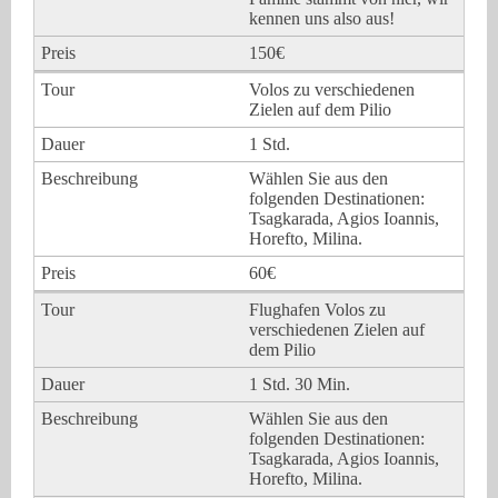
kennen uns also aus!
150€
Volos zu verschiedenen
Zielen auf dem Pilio
1 Std.
Wählen Sie aus den
folgenden Destinationen:
Tsagkarada, Agios Ioannis,
Horefto, Milina.
60€
Flughafen Volos zu
verschiedenen Zielen auf
dem Pilio
1 Std. 30 Min.
Wählen Sie aus den
folgenden Destinationen:
Tsagkarada, Agios Ioannis,
Horefto, Milina.