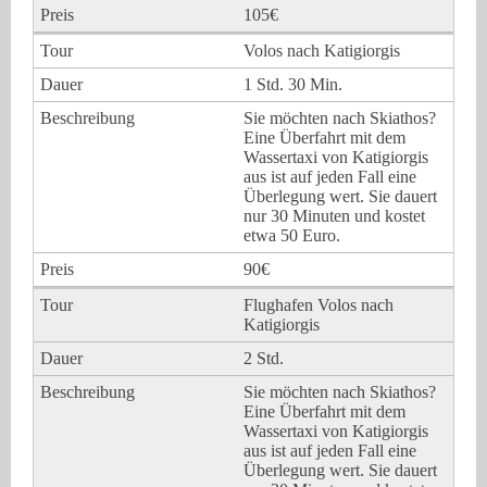
105€
Volos nach Katigiorgis
1 Std. 30 Min.
Sie möchten nach Skiathos?
Eine Überfahrt mit dem
Wassertaxi von Katigiorgis
aus ist auf jeden Fall eine
Überlegung wert. Sie dauert
nur 30 Minuten und kostet
etwa 50 Euro.
90€
Flughafen Volos nach
Katigiorgis
2 Std.
Sie möchten nach Skiathos?
Eine Überfahrt mit dem
Wassertaxi von Katigiorgis
aus ist auf jeden Fall eine
Überlegung wert. Sie dauert