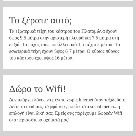
Το ξέρατε αυτό;
Τα εξωτερικά τείχη του κάστρου του Πλαταμώνα έχουν
ύψος 9,5 μέτρα στην αριστερή πλευρά και 7,5 μέτρα στη
δεξιά. Το πάχος τους ποικίλλει από 1,5 μέχρι 2 μέτρα. Τα
εσωτερικά τείχη έχουν ύψος 6-7 μέτρα. Ο κύριος πύργος
του κάστρου έχει ύψος 16 μέτρα.
Δώρο το Wifi!
Δεν υπάρχει λόγος να μένετε χωρίς Internet όταν ταξιδεύετε.
Δείτε τα mail σας, σερφάρετε, μπείτε στα social media...η
επιλογή είναι δική σας. Εμείς σας παρέχουμε δωρεάν Wifi
στα περισσότερα οχήματά μας!