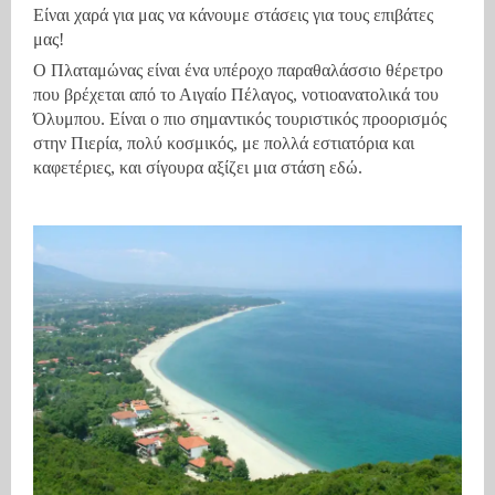
Είναι χαρά για μας να κάνουμε στάσεις για τους επιβάτες
μας!
O Πλαταμώνας είναι ένα υπέροχο παραθαλάσσιο θέρετρο
που βρέχεται από το Αιγαίο Πέλαγος, νοτιοανατολικά του
Όλυμπου. Είναι ο πιο σημαντικός τουριστικός προορισμός
στην Πιερία, πολύ κοσμικός, με πολλά εστιατόρια και
καφετέριες, και σίγουρα αξίζει μια στάση εδώ.